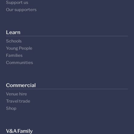
Support us
Our supporters
Learn
Schools
Young People
Families
Communities
Commercial
Venue hire
Travel trade
Shop
V&A Family