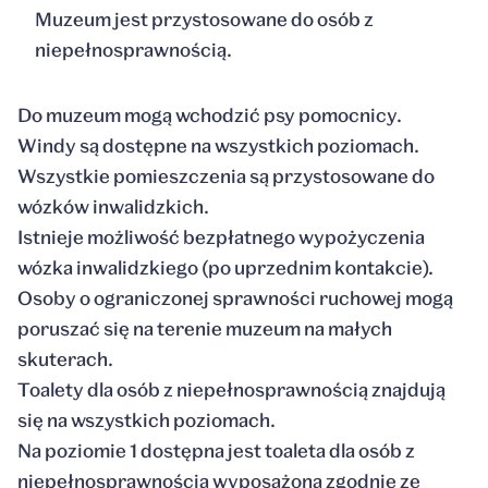
Muzeum jest przystosowane do osób z
niepełnosprawnością.
Do muzeum mogą wchodzić psy pomocnicy.
Windy są dostępne na wszystkich poziomach.
Wszystkie pomieszczenia są przystosowane do
wózków inwalidzkich.
Istnieje możliwość bezpłatnego wypożyczenia
wózka inwalidzkiego (po uprzednim kontakcie).
Osoby o ograniczonej sprawności ruchowej mogą
poruszać się na terenie muzeum na małych
skuterach.
Toalety dla osób z niepełnosprawnością znajdują
się na wszystkich poziomach.
Na poziomie 1 dostępna jest toaleta dla osób z
niepełnosprawnością wyposażona zgodnie ze