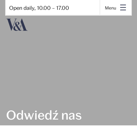
Open daily, 10.00 – 17.00
Menu
Odwiedź nas