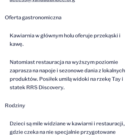
Oferta gastronomiczna
Kawiarnia w głównym holu oferuje przekąski i
kawę.
Natomiast restauracja na wyższym poziomie
zaprasza na napoje i sezonowe dania z lokalnych
produktów. Posiłek umilą widoki na rzekę Tay i
statek RRS Discovery.
Rodziny
Dzieci są mile widziane w kawiarni i restauracji,
gdzie czeka na nie specjalnie przygotowane