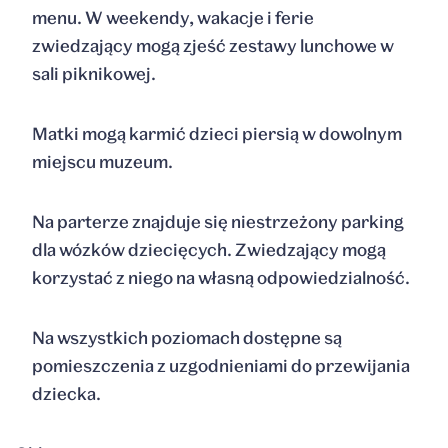
menu. W weekendy, wakacje i ferie
zwiedzający mogą zjeść zestawy lunchowe w
sali piknikowej.
Matki mogą karmić dzieci piersią w dowolnym
miejscu muzeum.
Na parterze znajduje się niestrzeżony parking
dla wózków dziecięcych. Zwiedzający mogą
korzystać z niego na własną odpowiedzialność.
Na wszystkich poziomach dostępne są
pomieszczenia z uzgodnieniami do przewijania
dziecka.