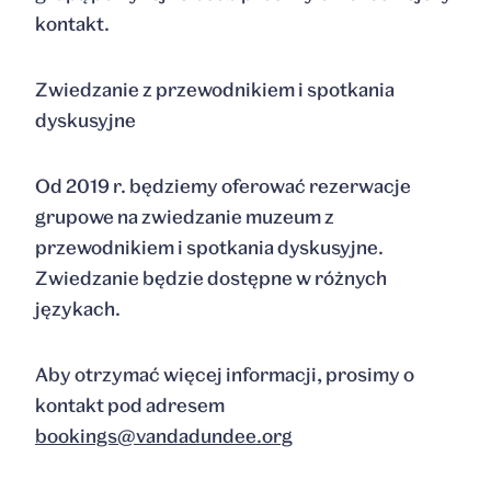
kontakt.
Zwiedzanie z przewodnikiem i spotkania
dyskusyjne
Od 2019 r. będziemy oferować rezerwacje
grupowe na zwiedzanie muzeum z
przewodnikiem i spotkania dyskusyjne.
Zwiedzanie będzie dostępne w różnych
językach.
Aby otrzymać więcej informacji, prosimy o
kontakt pod adresem
bookings@vandadundee.org