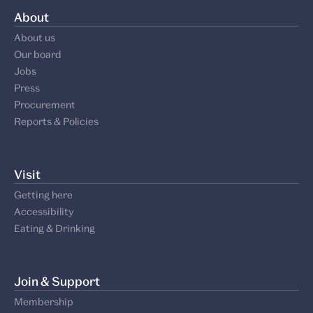
About
About us
Our board
Jobs
Press
Procurement
Reports & Policies
Visit
Getting here
Accessibility
Eating & Drinking
Join & Support
Membership